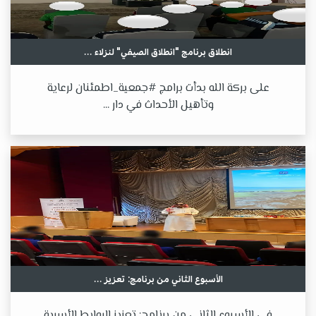
انطلاق برنامج "انطلاق الصيفي" لنزلاء ...
على بركة الله بدأت برامج #جمعية_اطمئنان لرعاية
وتأهيل الأحداث في دار ...
الأسبوع الثاني من برنامج: تعزيز ...
في الأسبوع الثاني من برنامج: تعزيز الروابط الأسرية