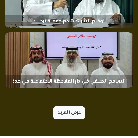
توقيع الشراكات مع جمعية ترحيب
البرنامج الصيفي في دار الملاحظة الاجتماعية في جدة
عرض المزيد