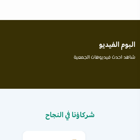
البوم الفيديو
شاهد احدث فيديوهات الجمعية
شركاؤنا في النجاح