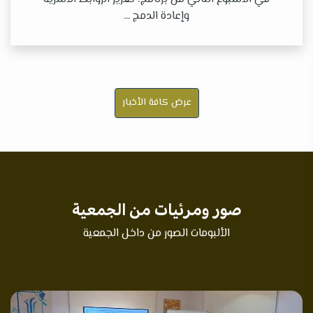
وإعادة الدمج ...
عرض كافة الأخبار
صور ومرئيات من الجمعية
الألبومات الصور من داخل الجمعية