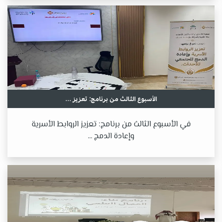
الأسبوع الثالث من برنامج: تعزيز ...
في الأسبوع الثالث من برنامج: تعزيز الروابط الأسرية
وإعادة الدمج ...