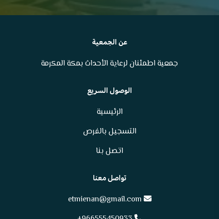
عن الجمعية
جمعية اطمئنان لرعاية الأحداث بمكة المكرمة
الوصول السريع
الرئيسية
التسجيل بالفرص
اتصل بنا
تواصل معنا
etmienan@gmail.com