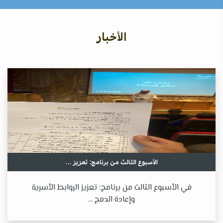
الأخبار
الأسبوع الثالث من برنامج: تعزيز ...
في الأسبوع الثالث من برنامج: تعزيز الروابط الأسرية
وإعادة الدمج ...