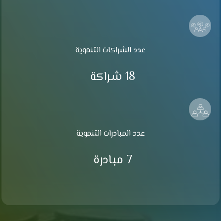
عدد الشراكات التنموية
18 شراكة
عدد المبادرات التنموية
7 مبادرة