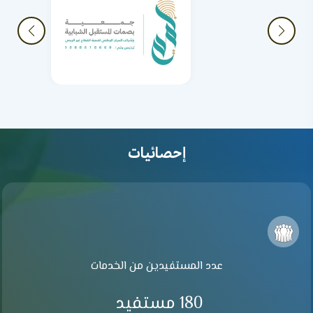
إحصائيات
عدد المستفيدين من الخدمات
180 مستفيد