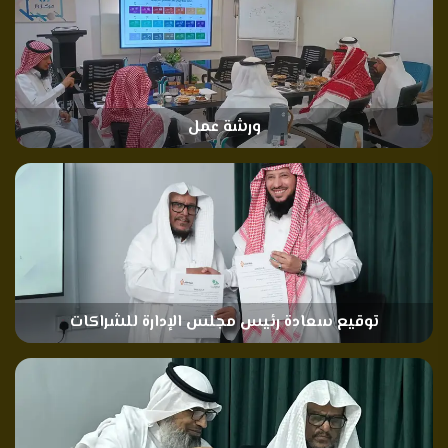
ورشة عمل
توقيع سعادة رئيس مجلس الإدارة للشراكات